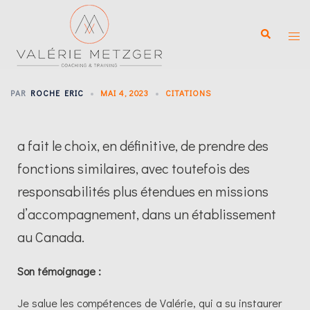
PAR
ROCHE ERIC
MAI 4, 2023
CITATIONS
a fait le choix, en définitive, de prendre des
fonctions similaires, avec toutefois des
responsabilités plus étendues en missions
d’accompagnement, dans un établissement
au Canada.
Son témoignage :
Je salue les compétences de Valérie, qui a su instaurer