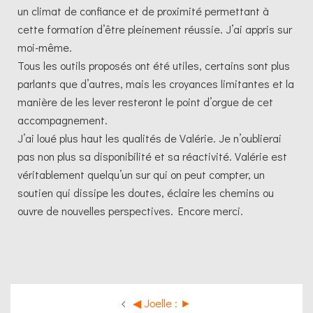
un climat de confiance et de proximité permettant à
cette formation d’être pleinement réussie. J’ai appris sur
moi-même.
Tous les outils proposés ont été utiles, certains sont plus
parlants que d’autres, mais les croyances limitantes et la
manière de les lever resteront le point d’orgue de cet
accompagnement.
J’ai loué plus haut les qualités de Valérie. Je n’oublierai
pas non plus sa disponibilité et sa réactivité. Valérie est
véritablement quelqu’un sur qui on peut compter, un
soutien qui dissipe les doutes, éclaire les chemins ou
ouvre de nouvelles perspectives. Encore merci.
◀︎ Joelle : ►