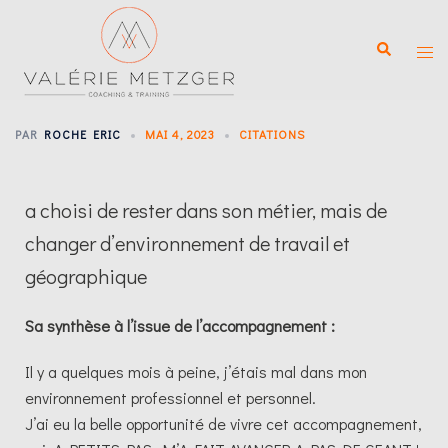
PAR
ROCHE ERIC
MAI 4, 2023
CITATIONS
a choisi de rester dans son métier, mais de
changer d’environnement de travail et
géographique
Sa synthèse à l’issue de l’accompagnement :
Il y a quelques mois à peine, j’étais mal dans mon
environnement professionnel et personnel.
J’ai eu la belle opportunité de vivre cet accompagnement,