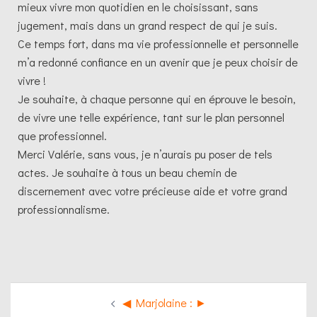
mieux vivre mon quotidien en le choisissant, sans
jugement, mais dans un grand respect de qui je suis.
Ce temps fort, dans ma vie professionnelle et personnelle
m’a redonné confiance en un avenir que je peux choisir de
vivre !
Je souhaite, à chaque personne qui en éprouve le besoin,
de vivre une telle expérience, tant sur le plan personnel
que professionnel.
Merci Valérie, sans vous, je n’aurais pu poser de tels
actes. Je souhaite à tous un beau chemin de
discernement avec votre précieuse aide et votre grand
professionnalisme.
◀︎ Marjolaine : ►